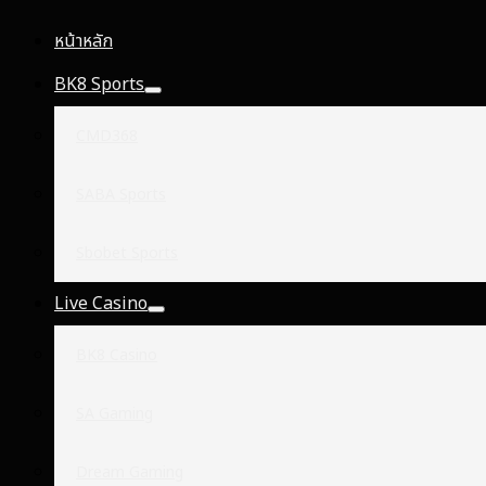
หน้าหลัก
BK8 Sports
bk8 พันธมิตร คืออะไร และทำงานอย่างไร
CMD368
การเข้าใช้บริการ bk8 พันธมิตร คือการเปิดโอกาสให้กับผู้ที่สนใจมา
SABA Sports
เป็นพันธมิตรกับเว็บไซต์คาสิโนเว็บตรงในระดับโลก ได้มีโอกาสใน
การเข้าไปสร้างรายได้ไปพร้อมๆกัน
Sbobet Sports
Live Casino
BK8 Casino
SA Gaming
Dream Gaming