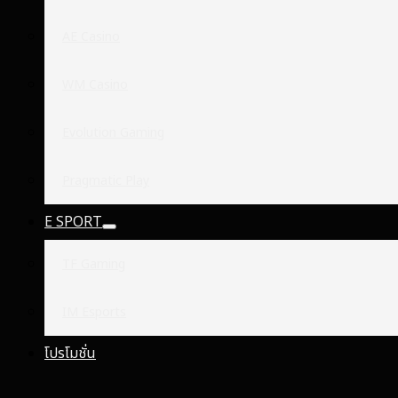
AE Casino
WM Casino
Evolution Gaming
Pragmatic Play
E SPORT
bk8 Singapore Review ภาพรวมการให้บริการ
TF Gaming
การเข้าใช้บริการ bk8 singapore review เป็นการลงทุนผ่าน
แพลตฟอร์มคาสิโนออนไลน์ ที่ได้รับความนิยมมากที่สุดในทวีป
IM Esports
เอเชีย รวมถึงประเทศสิงคโปร์และประเทศไทย
โปรโมชั่น