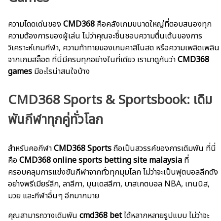
ความโดดเด่นของ
CMD368
คือคลังเกมขนาดใหญ่ที่ตอบสนองทุก
ความต้องการของผู้เล่น ไม่ว่าคุณจะชื่นชอบความตื่นเต้นของการ
วิเคราะห์เกมกีฬา, ความท้าทายของเกมคาสิโนสด หรือความเพลิดเพลิน
จากเกมสล็อต ที่นี่มีครบทุกอย่างในที่เดียว เรามาดูกันว่า
CMD368
games
มีอะไรน่าสนใจบ้าง
CMD368 Sports & Sportsbook: เดิม
พันกีฬาทุกคู่ทั่วโลก
สำหรับคอกีฬา
CMD368 Sports
ถือเป็นสวรรค์ของการเดิมพัน ที่นี่
คือ
CMD368 online sports betting site malaysia
ที่
ครอบคลุมการแข่งขันกีฬาจากทั่วทุกมุมโลก ไม่ว่าจะเป็นฟุตบอลลีกดัง
อย่างพรีเมียร์ลีก, ลาลีกา, บุนเดสลีกา, บาสเกตบอล NBA, เทนนิส,
มวย และกีฬาอื่นๆ อีกมากมาย
คุณสามารถวางเดิมพัน
cmd368 bet
ได้หลากหลายรูปแบบ ไม่ว่าจะ