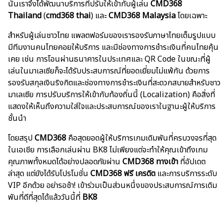
นั้นเราจึงได้พัฒนาบริการที่ปรับให้เข้ากับผู้เล่น
CMD368
Thailand
(
cmd368 thai
) และ
CMD368 Malaysia
โดยเฉพาะ
สำหรับผู้เล่นชาวไทย แพลตฟอร์มของเรารองรับภาษาไทยเต็มรูปแบบ
มีทีมงานคนไทยคอยให้บริการ และมีช่องทางการชำระเงินที่คนไทยคุ้น
เคย เช่น การโอนผ่านธนาคารในประเทศและ QR Code ในขณะที่ผู้
เล่นในมาเลเซียก็จะได้รับประสบการณ์ที่ยอดเยี่ยมไม่แพ้กัน ด้วยการ
รองรับสกุลเงินริงกิตและช่องทางการชำระเงินที่สะดวกสบายสำหรับชาว
มาเลเซีย การปรับบริการให้เข้ากับท้องถิ่นนี้ (Localization) คือสิ่งที่
แสดงให้เห็นถึงความใส่ใจและประสบการณ์ของเราในฐานะผู้ให้บริการ
ชั้นนำ
โดยสรุป
CMD368
คือสุดยอดผู้ให้บริการเกมเดิมพันที่ครบวงจรที่สุด
ในเอเชีย การเลือกเล่นผ่าน BK8 ไม่เพียงแต่จะทำให้คุณเข้าถึงเกม
คุณภาพทั้งหมดได้อย่างปลอดภัยผ่าน
CMD368 ทางเข้า
ที่อัปเดต
ล่าสุด แต่ยังได้รับโปรโมชั่น
CMD368 ฟรี เครดิต
และการบริการระดับ
VIP อีกด้วย อย่ารอช้า! เข้าร่วมเป็นส่วนหนึ่งของประสบการณ์การเดิม
พันที่ดีที่สุดได้แล้ววันนี้ที่
BK8