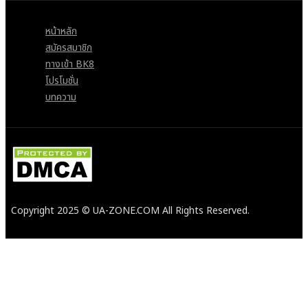
หน้าหลัก
สมัครสมาชิก
ทางเข้า BK8
โปรโมชั่น
บทความ
Copyright 2025 © UA-ZONE.COM All Rights Reserved.