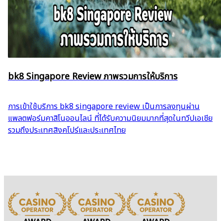
bk8 Singapore Review ภาพรวมการให้บริการ
การเข้าใช้บริการ bk8 singapore review เป็นการลงทุนผ่าน
แพลตฟอร์มคาสิโนออนไลน์ ที่ได้รับความนิยมมากที่สุดในทวีปเอเชีย
รวมถึงประเทศสิงคโปร์และประเทศไทย