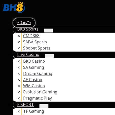
ข้ามไปยังเนื้อหาหลัก
ข้ามไปยังส่วนท้าย
หน้าหลัก
BK8 Sports
CMD368
SABA Sports
Sbobet Sports
Live Casino
BK8 Casino
SA Gaming
Dream Gaming
AE Casino
WM Casino
Evolution Gaming
Pragmatic Play
E SPORT
TF Gaming