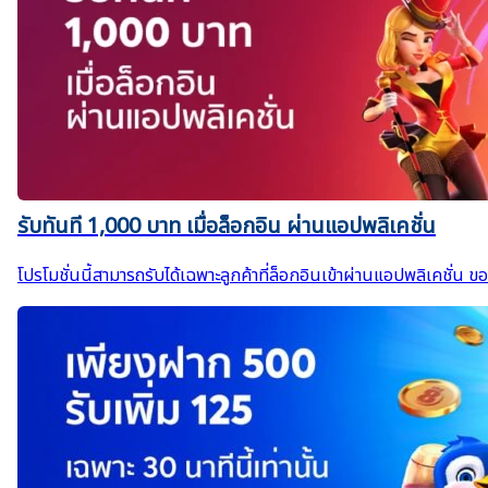
รับทันที 1,000 บาท เมื่อล็อกอิน ผ่านแอปพลิเคชั่น
โปรโมชั่นนี้สามารถรับได้เฉพาะลูกค้าที่ล็อกอินเข้าผ่านแอปพลิเคชั่น ข