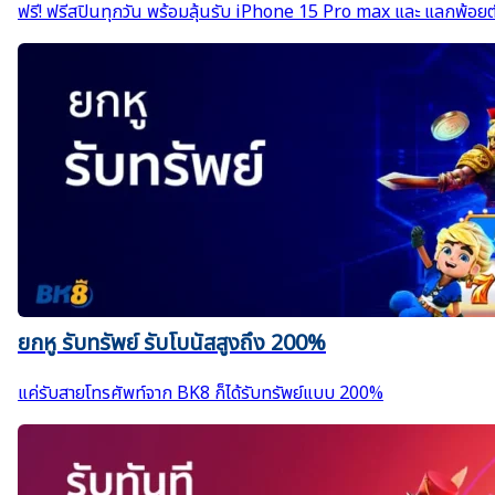
ฟรี! ฟรีสปินทุกวัน พร้อมลุ้นรับ iPhone 15 Pro max และ แลกพ้อยต์
ยกหู รับทรัพย์ รับโบนัสสูงถึง 200%
แค่รับสายโทรศัพท์จาก BK8 ก็ได้รับทรัพย์แบบ 200%