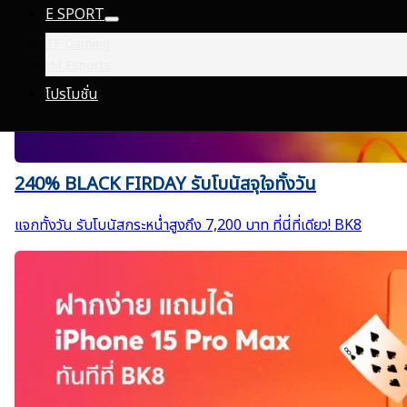
E SPORT
TF Gaming
IM Esports
โปรโมชั่น
240% BLACK FIRDAY รับโบนัสจุใจทั้งวัน
แจกทั้งวัน รับโบนัสกระหน่ำสูงถึง 7,200 บาท ที่นี่ที่เดียว! BK8